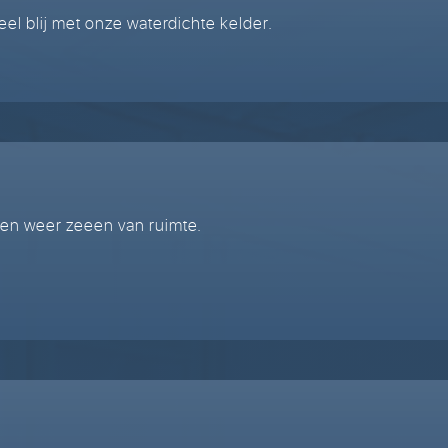
eel blij met onze waterdichte kelder.
en weer zeeen van ruimte.