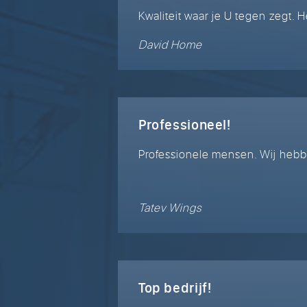
Kwaliteit waar je U tegen zegt. H
David Home
Professioneel!
Professionele mensen. Wij hebb
Tatev Wings
Top bedrijf!