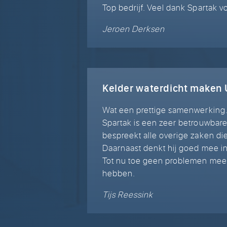
Top bedrijf. Veel dank Spartak 
Jeroen Derksen
Kelder waterdicht maken 
Wat een prettige samenwerking
Spartak is een zeer betrouwbare,
bespreekt alle overige zaken die
Daarnaast denkt hij goed mee in 
Tot nu toe geen problemen mee
hebben.
Tijs Reessink