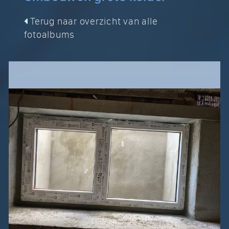
Terug naar overzicht van alle
fotoalbums