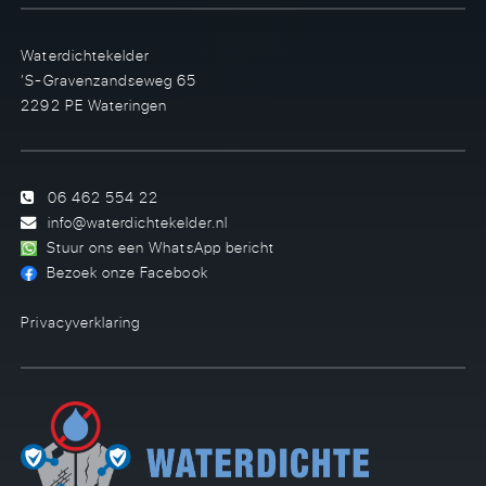
Waterdichtekelder
’S-Gravenzandseweg 65
2292 PE Wateringen
06 462 554 22
info@waterdichtekelder.nl
Stuur ons een WhatsApp bericht
Bezoek onze Facebook
Privacyverklaring