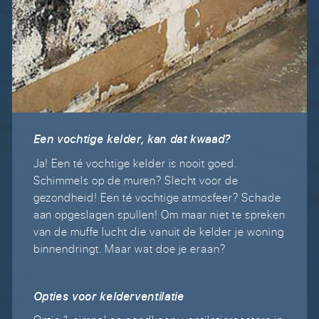
Een vochtige kelder, kan dat kwaad?
Ja! Een té vochtige kelder is nooit goed.
Schimmels op de muren? Slecht voor de
gezondheid! Een té vochtige atmosfeer? Schade
aan opgeslagen spullen! Om maar niet te spreken
van de muffe lucht die vanuit de kelder je woning
binnendringt. Maar wat doe je eraan?
Opties voor kelderventilatie