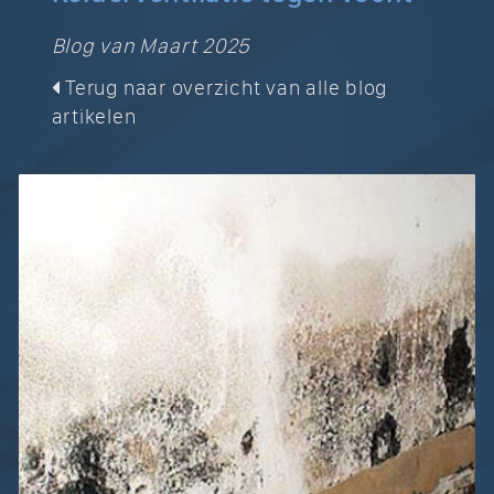
Blog van Maart 2025
Terug naar overzicht van alle blog
artikelen