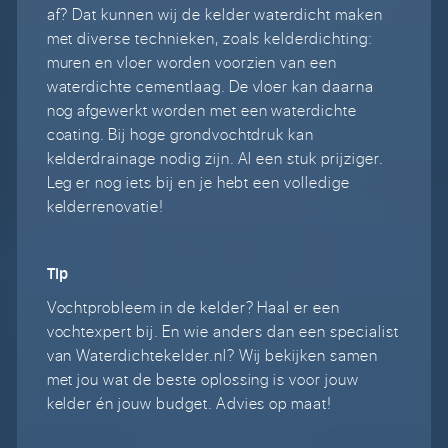
af? Dat kunnen wij de kelder waterdicht maken
met diverse technieken, zoals kelderdichting:
muren en vloer worden voorzien van een
waterdichte cementlaag. De vloer kan daarna
nog afgewerkt worden met een waterdichte
coating. Bij hoge grondvochtdruk kan
kelderdrainage nodig zijn. Al een stuk prijziger.
Leg er nog iets bij en je hebt een volledige
kelderrenovatie!
Tip
Vochtprobleem in de kelder? Haal er een
vochtexpert bij. En wie anders dan een specialist
van Waterdichtekelder.nl? Wij bekijken samen
met jou wat de beste oplossing is voor jouw
kelder én jouw budget. Advies op maat!