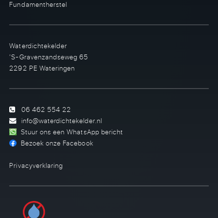
Fundamentherstel
Waterdichtekelder
’S-Gravenzandseweg 65
2292 PE Wateringen
06 462 554 22
info@waterdichtekelder.nl
Stuur ons een WhatsApp bericht
Bezoek onze Facebook
Privacyverklaring