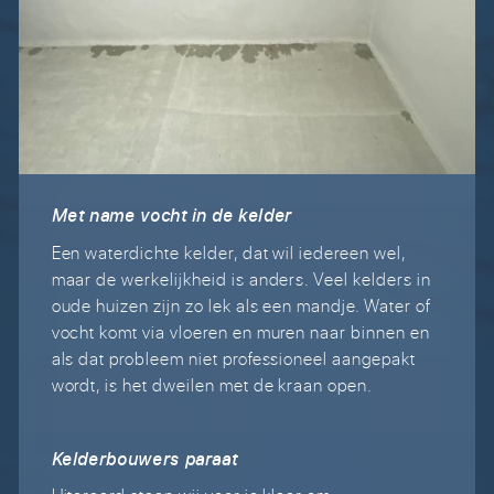
Met name vocht in de kelder
Een waterdichte kelder, dat wil iedereen wel,
maar de werkelijkheid is anders. Veel kelders in
oude huizen zijn zo lek als een mandje. Water of
vocht komt via vloeren en muren naar binnen en
als dat probleem niet professioneel aangepakt
wordt, is het dweilen met de kraan open.
Kelderbouwers paraat