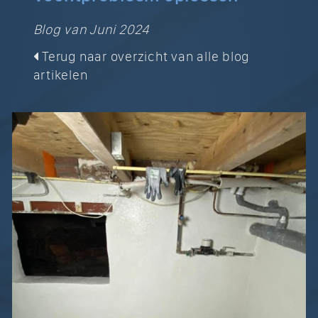
Blog van Juni 2024
Terug naar overzicht van alle blog
artikelen