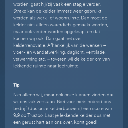
worden, gaat hij/zij vaak een stapje verder.
Straks kan de kelder immers weer gebruikt
worden als werk- of woonruimte. Dan moet de
kelder niet alleen waterdicht gemaakt worden,
maar ook verder worden opgeknapt en dat
kunnen wij ook. Dan gaat het over
kelderrenovatie. Afhankelijk van de wensen –
vloer- en wandafwerking, daglicht, ventilatie,
verwarming etc. – toveren wij de kelder om van
lekkende ruimte naar leefruimte.
Tip
Niet alleen wij, maar ook onze klanten vinden dat
wij ons vak verstaan. Niet voor niets noteert ons
bedrijf (dus onze kelderbouwers) een score van
9,9 op Trustoo. Laat je lekkende kelder dus met
een gerust hart aan ons over. Komt goed!