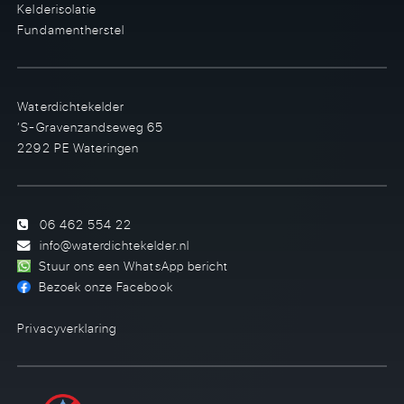
Kelderisolatie
Fundamentherstel
Waterdichtekelder
’S-Gravenzandseweg 65
2292 PE Wateringen
06 462 554 22
info@waterdichtekelder.nl
Stuur ons een WhatsApp bericht
Bezoek onze Facebook
Privacyverklaring