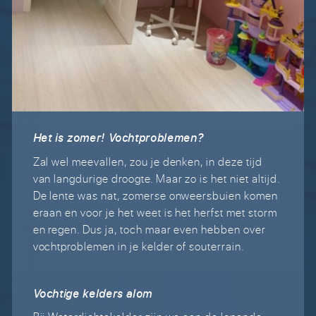
Het is zomer! Vochtproblemen?
Zal wel meevallen, zou je denken, in deze tijd
van langdurige droogte. Maar zo is het niet altijd.
De lente was nat, zomerse onweersbuien komen
eraan en voor je het weet is het herfst met storm
en regen. Dus ja, toch maar even hebben over
vochtproblemen in je kelder of souterrain.
Vochtige kelders alom