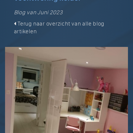
Blog van Juni 2023
Terug naar overzicht van alle blog
artikelen