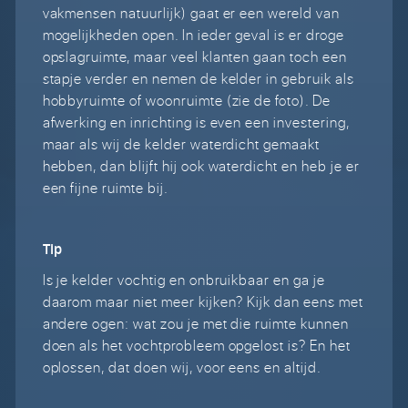
vakmensen natuurlijk) gaat er een wereld van
mogelijkheden open. In ieder geval is er droge
opslagruimte, maar veel klanten gaan toch een
stapje verder en nemen de kelder in gebruik als
hobbyruimte of woonruimte (zie de foto). De
afwerking en inrichting is even een investering,
maar als wij de kelder waterdicht gemaakt
hebben, dan blijft hij ook waterdicht en heb je er
een fijne ruimte bij.
Tip
Is je kelder vochtig en onbruikbaar en ga je
daarom maar niet meer kijken? Kijk dan eens met
andere ogen: wat zou je met die ruimte kunnen
doen als het vochtprobleem opgelost is? En het
oplossen, dat doen wij, voor eens en altijd.