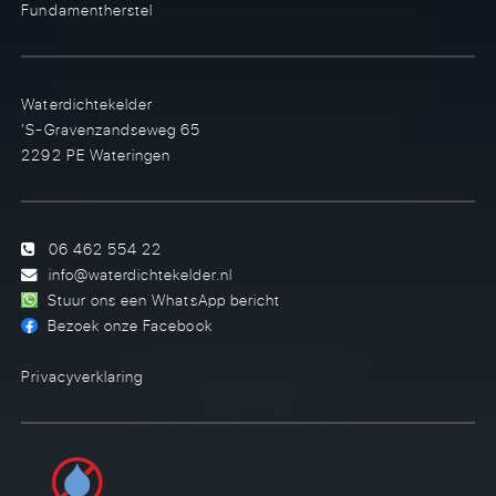
Fundamentherstel
Waterdichtekelder
’S-Gravenzandseweg 65
2292 PE Wateringen
06 462 554 22
info@waterdichtekelder.nl
Stuur ons een WhatsApp bericht
Bezoek onze Facebook
Privacyverklaring